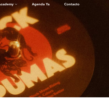
Academy
Agenda Ya
Contacto