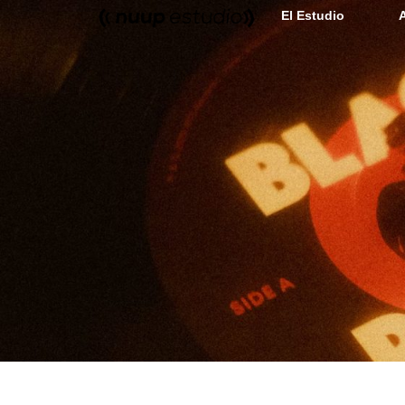
El Estudio