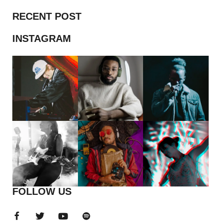
RECENT POST
INSTAGRAM
FOLLOW US